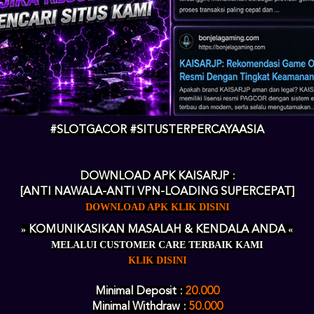
OUR PARTNER
#SLOTGACOR #SITUSTERPERCAYAASIA
DOWNLOAD APK KAISARJP :
[ANTI NAWALA-ANTI VPN-LOADING SUPERCEPAT]
DOWNLOAD APK KLIK DISINI
»
KOMUNIKASIKAN MASALAH & KENDALA ANDA
«
MELALUI CUSTOMER CARE TERBAIK KAMI
KLIK DISINI
Minimal Deposit :
20.000
Minimal Withdraw :
50.000