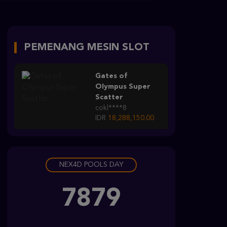
PEMENANG MESIN SLOT
Gates of
Olympus Super
Scatter
cokl****8
IDR
18,288,150.00
Way of Ninja
BANDITO RETURNS
Gates of
Olympus Super
NEX4D POOLS DAY
Scatter
 Pot
cokl****8
IDR
7,589,400.00
7879
Gates of
Wild Bandito
Mahjong Legend
Olympus Super