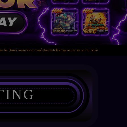
a. Kami memohon maaf atas ketidaknyamanan yang mungkin ditimbulkan.
Pemeliha
TING