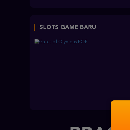
SLOTS GAME BARU