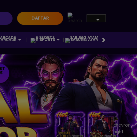
DAFTAR
ARCADE
E-SPORTS
SABUNG AYAM
PROMOS