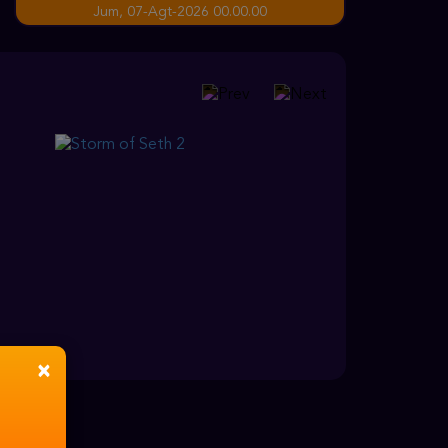
Scatter
Jum, 07-Agt-2026 00.00.00
cokl****8
IDR
5,757,900.00
Sweet Bonanza 2500
jogi****a
IDR
5,587,500.00
The Dog House
Megaways™ 1000
bran****7
IDR
2,226,560.00
Sweet Bonanza 2500
jogi****a
IDR
2,223,250.00
×
Sweet Bonanza
jogi****a
IDR
1,765,500.00