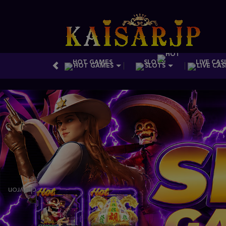
HOT GAMES
SLOTS
LIVE CA