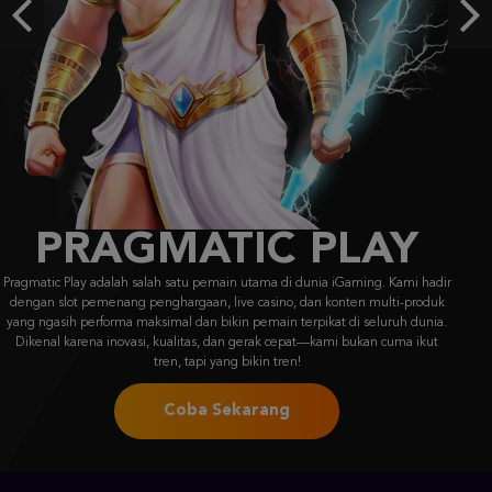
IDR
686,600.00
Previous
Ne
Gates of Olympus Super Scatter
a****6
IDR
644,490.00
FAT PANDA
Fat Panda adalah slot brand dari Pragmatic Play yang bold dan penuh impact!
Dirancang buat nyita perhatian dan kasih gameplay seru yang nggak
ketebak. Dengan energi yang meledak-ledak, visual yang kece, dan potensi
menang besar—Fat Panda bukan cuma hiburan, tapi pembawa hoki sejati!
Coba Sekarang