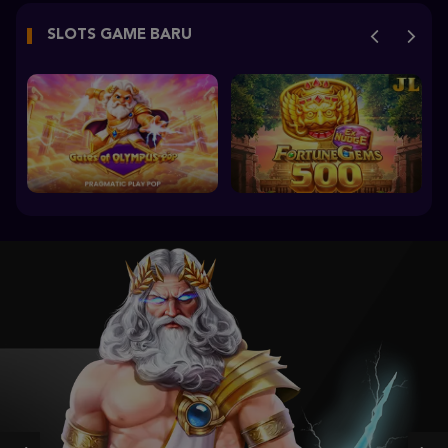
SLOTS GAME BARU
Sugar Rush 1000
i****9
IDR
987,700.00
Sugar Rush 1000
i****9
IDR
917,500.00
Sweet Bonanza 1000
irfa****1
IDR
815,200.00
Sweet Rush Bonanza
jas****5
IDR
792,000.00
Gates of Olympus 1000
i****9