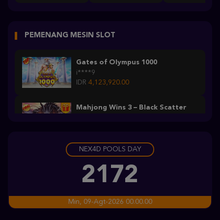
PEMENANG MESIN SLOT
Gates of Olympus 1000
i****9
IDR
4,123,920.00
Mahjong Wins 3 – Black Scatter
ni****5
IDR
1,229,400.00
NEX4D POOLS DAY
Mahjong Wins 3 – Black Scatter
medan****1
2172
IDR
1,080,000.00
Sugar Rush 1000
Min, 09-Agt-2026 00.00.00
i****9
IDR
1,060,000.00