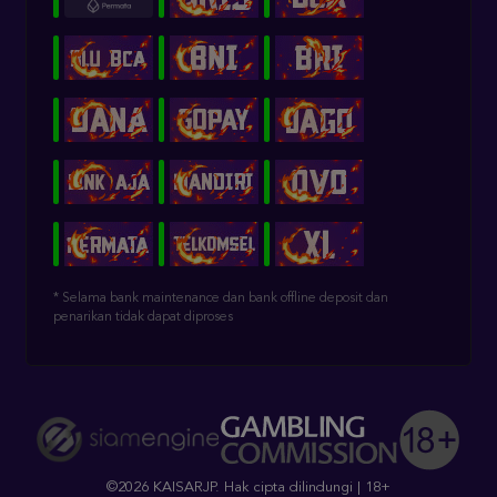
* Selama bank maintenance dan bank offline deposit dan
penarikan tidak dapat diproses
©2026 KAISARJP. Hak cipta dilindungi | 18+