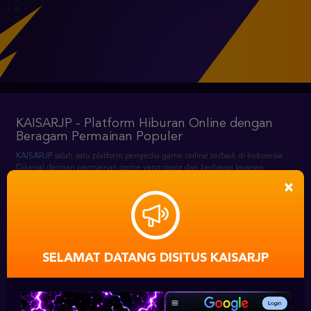
KAISARJP - Platform Hiburan Online dengan
Beragam Permainan Populer
KAISARJP
salah satu platform penyedia game online terbaik di Indonesia.
Dikenal dengan permainan game yang gacor dan berbagai layanan
unggulan, Kaisarjp menawarkan pengalaman bermain yang tak tertandingi
bagi para penggemar game online.
×
KAISARJP SITUS
TERBAIK SAAT INI
SELAMAT DATANG DISITUS KAISARJP
KAISARJP situs game slot online gacor terbaik gampang Maxwin, situs
terbaik dan terpercaya nomor 1 di Indonesia. Ingin menikmati kemenangan
setiap hari dan sensasi maxwin? Pilihan tepat hanya di KAISARJP. situs kami
resmi dan terpopuler dengan rate kemenangan 99% selalu memberi