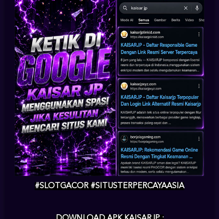
kemenangan, bonus, dan maxwin yang luar biasa. Rasakan serunya
bermain slot online terbaik dan terpercaya di Indonesia cukup dengan 1
AKUN saja.
KAISARJP WEBSITE
ONLINE 24 JAM
KAISARJP
memang tidak mengenal kata libur dalam melayani membernya
untuk bermain game online. Rasanya belum pernah situs ini mengalami
gangguan atau bahkan tutup di waktu libur sekalipun. Hal ini tentu saja
membuat Anda pecinta game online bisa memainkan permainan kapan
saja.
KAISARJP GAMPANG
MENANG
Satu hal yang paling disukai oleh para member adalah karena KAISARJP
terkenal dapat memberikan Anda kemenangan dengan mudah karena
#SLOTGACOR #SITUSTERPERCAYAASIA
tingkat persentase kemenangannya sangat besar. Bermain dengan Pola
dan RTP yang selalu update setiap harinya membuat para pecinta judi
sangat nyaman.
DOWNLOAD APK KAISARJP :