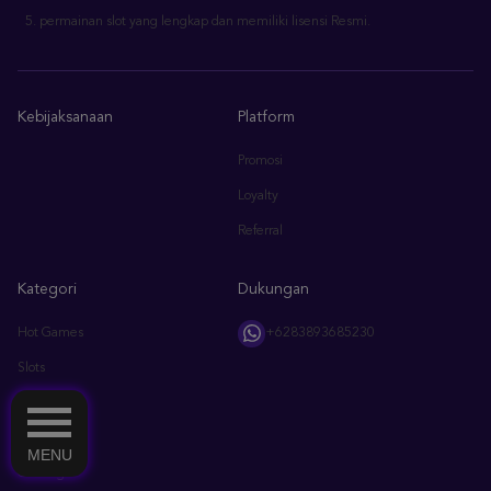
5. permainan slot yang lengkap dan memiliki lisensi Resmi.
Kebijaksanaan
Platform
Promosi
Loyalty
Referral
Kategori
Dukungan
Hot Games
+6283893685230
Slots
Live Casino
Race
MENU
Olahraga
Crash Game