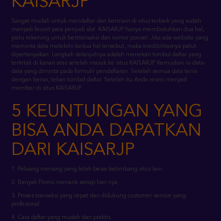
Sangat mudah untuk mendaftar dan bermain di situs terbaik yang sudah
menjadi favorit para penjudi slot. KAISARJP hanya membutuhkan dua hal,
yaitu rekening untuk bertransaksi dan nomor ponsel. Jika ada website yang
meminta data melebihi kedua hal tersebut, maka kredibilitasnya patut
dipertanyakan. Langkah selanjutnya adalah menekan tombol daftar yang
terletak di kanan atas setelah masuk ke situs KAISARJP. Kemudian isi data-
data yang diminta pada formulir pendaftaran. Setelah semua data terisi
dengan benar, tekan tombol daftar. Setelah itu Anda resmi menjadi
member di situs KAISARJP.
5 KEUNTUNGAN YANG
BISA ANDA DAPATKAN
DARI KAISARJP
1. Peluang menang yang lebih besar ketimbang situs lain.
2. Banyak Promo menarik setiap hari nya.
3. Proses transaksi yang cepat dan didukung customer service yang
profesional.
4. Cara daftar yang mudah dan praktis.