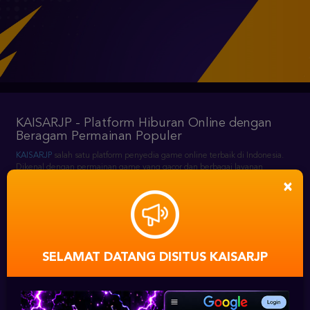
KAISARJP - Platform Hiburan Online dengan
Beragam Permainan Populer
KAISARJP
salah satu platform penyedia game online terbaik di Indonesia.
Dikenal dengan permainan game yang gacor dan berbagai layanan
unggulan, Kaisarjp menawarkan pengalaman bermain yang tak tertandingi
bagi para penggemar game online.
×
KAISARJP SITUS
TERBAIK SAAT INI
SELAMAT DATANG DISITUS KAISARJP
KAISARJP situs game slot online gacor terbaik gampang Maxwin, situs
terbaik dan terpercaya nomor 1 di Indonesia. Ingin menikmati kemenangan
setiap hari dan sensasi maxwin? Pilihan tepat hanya di KAISARJP. situs kami
resmi dan terpopuler dengan rate kemenangan 99% selalu memberi