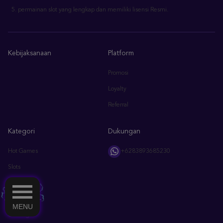
5. permainan slot yang lengkap dan memiliki lisensi Resmi.
Kebijaksanaan
Platform
Promosi
Loyalty
Referral
Kategori
Dukungan
Hot Games
+6283893685230
Slots
Live Casino
Race
MENU
Olahraga
Crash Game