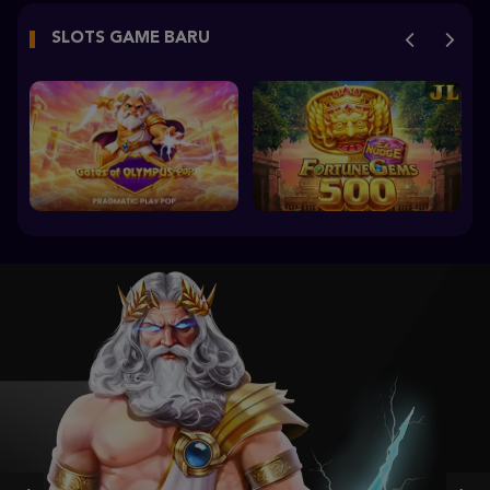
SLOTS GAME BARU
Sweet Bonanza
cokl****8
IDR
3,088,800.00
Mahjong Wins 3 – Black Scatter
medan****1
IDR
2,632,000.00
Gates of Olympus Super Scatter
cokl****8
IDR
1,695,900.00
Sweet Bonanza
cokl****8
IDR
1,678,600.00
Gates of Olympus 1000
man****7