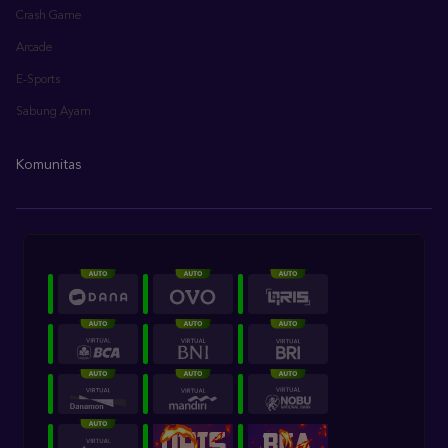
Arcade
E-Sports
Sabung Ayam
Komunitas