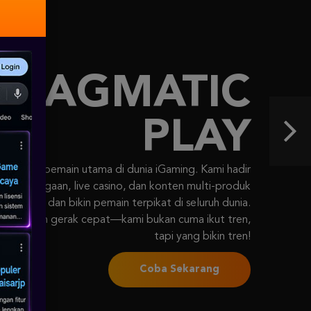
IDR
1,678,600.00
Gates of Olympus
1000
man****7
IDR
1,639,100.00
FAT PANDA
Mahjong Wins 3 – Black
Nex
Scatter
medan****1
slot brand dari Pragmatic Play yang bold dan penuh
IDR
1,572,000.00
nyita perhatian dan kasih gameplay seru yang nggak
yang meledak-ledak, visual yang kece, dan potensi
da bukan cuma hiburan, tapi pembawa hoki sejati!
Coba Sekarang