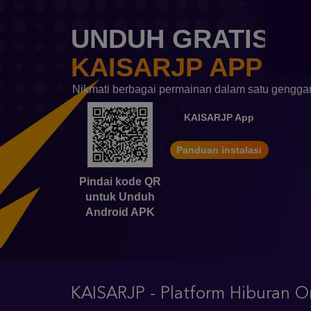
UNDUH GRATIS
KAISARJP APP
Nikmati berbagai permainan dalam satu gengg
KAISARJP App
Panduan instalasi
Pindai kode QR
untuk Unduh
Android APK
KAISARJP - Platform Hiburan 