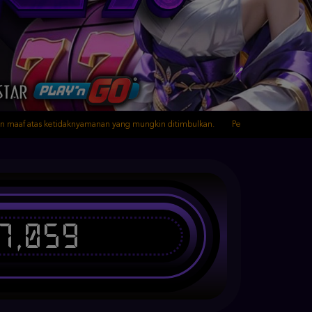
tas ketidaknyamanan yang mungkin ditimbulkan.
Pemeliharaan Terjadwal: Marble
37,059