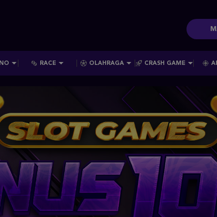
M
INO
RACE
OLAHRAGA
CRASH GAME
A