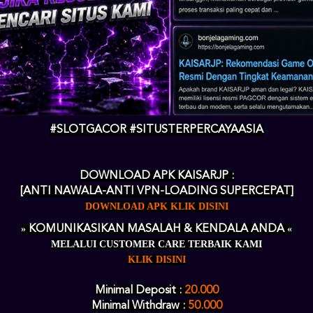
OUR PARTNER
#SLOTGACOR #SITUSTERPERCAYAASIA
DOWNLOAD APK KAISARJP :
[ANTI NAWALA-ANTI VPN-LOADING SUPERCEPAT]
DOWNLOAD APK KLIK DISINI
»
KOMUNIKASIKAN MASALAH & KENDALA ANDA
«
MELALUI CUSTOMER CARE TERBAIK KAMI
KLIK DISINI
Minimal Deposit :
20.000
Minimal Withdraw :
50.000