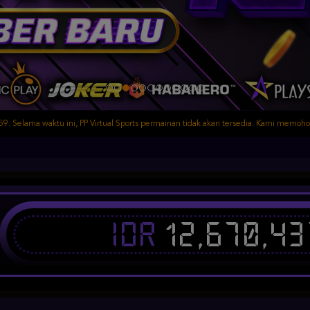
 waktu ini, PP Virtual Sports permainan tidak akan tersedia. Kami memohon maaf a
IDR
12,670,4