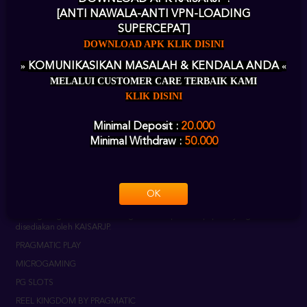
BEBERAPA MACAM
[ANTI NAWALA-ANTI VPN-LOADING
SUPERCEPAT]
PROVIDER SLOT
DOWNLOAD APK KLIK DISINI
ONLINE TERBAIK DI
»
KOMUNIKASIKAN MASALAH & KENDALA ANDA
«
MELALUI CUSTOMER CARE TERBAIK KAMI
KAISARJP
KLIK DISINI
Wajib Anda ketahui bahwa jika ingin mendapatkan yang terbaik, maka
Minimal Deposit :
20.000
sebaiknya Anda berkenalan terlebih dahulu dengan provider yang
Minimal Withdraw :
50.000
menyediakan banyak ragam permainannya. Jika Anda sudah merasa tidak
gacor di satu provider, maka Anda bisa beralih ke provider lain yang
disediakan oleh KAISARJP. Biasanya para penjudi profesional akan dengan
mudah menentukan kapan waktu yang tepat untuk bermain di satu
provider karena dirasa sedang gacor dan menghindari provider lain karena
OK
sedang rungkad. Berikut berbagai macam provider populer yang
disediakan oleh KAISARJP.
PRAGMATIC PLAY
MICROGAMING
PG SLOTS
REEL KINGDOM BY PRAGMATIC