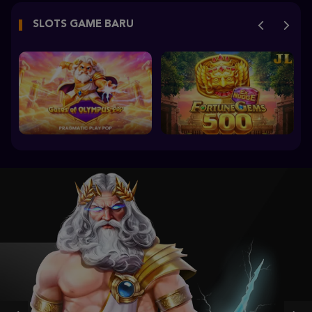
SLOTS GAME BARU
Mahjong Wins 3 – Black Scatter
medan****1
IDR
2,777,500.00
Starlight Princess Super Scatter
cutiho****y
IDR
2,608,500.00
Mahjong Wins 3 – Black Scatter
medan****1
IDR
2,300,800.00
Gates of Olympus 1000
sultane****o
IDR
2,097,800.00
Starlight Princess™ 1000
medan****1