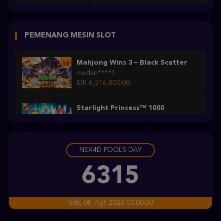
PEMENANG MESIN SLOT
Mahjong Wins 3 – Black Scatter
medan****1
IDR
6,316,800.00
Starlight Princess™ 1000
medan****1
IDR
3,910,800.00
NEX4D POOLS DAY
Mahjong Wins 3 – Black Scatter
medan****1
6315
IDR
3,668,400.00
Mahjong Wins 3 – Black Scatter
Sab, 08-Agt-2026 00.00.00
medan****1
IDR
3,628,800.00