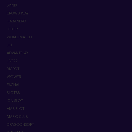
SPINIX
CROWD PLAY
HABANERO
JOKER
WORLDMATCH
JILI
ADVANTPLAY
LIVE22
BIGPOT
VPOWER
FACHAI
SLOT88
ION SLOT
AMB SLOT
MARIO CLUB
DRAGOONSOFT
PLAYSTAR