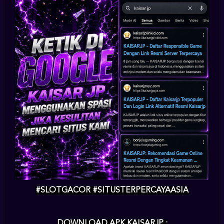
kemenangan, bonus, dan maxwin yang luar biasa. Rasakan serunya
bermain slot online terbaik dan terpercaya di Indonesia cukup dengan 1
AKUN saja.
KAISARJP WEBSITE
ONLINE 24 JAM
KAISARJP
memang tidak mengenal kata libur dalam melayani membernya
untuk bermain game online. Rasanya belum pernah situs ini mengalami
gangguan atau bahkan tutup di waktu libur sekalipun. Hal ini tentu saja
membuat Anda pecinta game online bisa memainkan permainan kapan
saja.
KAISARJP GAMPANG
MENANG
Satu hal yang paling disukai oleh para member adalah karena KAISARJP
terkenal dapat memberikan Anda kemenangan dengan mudah karena
#SLOTGACOR #SITUSTERPERCAYAASIA
tingkat persentase kemenangannya sangat besar. Bermain dengan Pola
dan RTP yang selalu update setiap harinya membuat para pecinta judi
sangat nyaman.
DOWNLOAD APK KAISARJP :