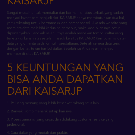
Sangat mudah untuk mendaftar dan bermain di situs terbaik yang sudah
menjadi favorit para penjudi slot. KAISARJP hanya membutuhkan dua hal,
yaitu rekening untuk bertransaksi dan nomor ponsel. Jika ada website yang
meminta data melebihi kedua hal tersebut, maka kredibilitasnya patut
dipertanyakan. Langkah selanjutnya adalah menekan tombol daftar yang
terletak di kanan atas setelah masuk ke situs KAISARJP. Kemudian isi data-
data yang diminta pada formulir pendaftaran. Setelah semua data terisi
dengan benar, tekan tombol daftar. Setelah itu Anda resmi menjadi
member di situs KAISARJP.
5 KEUNTUNGAN YANG
BISA ANDA DAPATKAN
DARI KAISARJP
1. Peluang menang yang lebih besar ketimbang situs lain.
2. Banyak Promo menarik setiap hari nya.
3. Proses transaksi yang cepat dan didukung customer service yang
profesional.
4. Cara daftar yang mudah dan praktis.