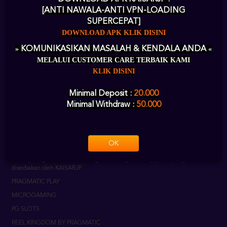
BEBERAPA MACAM
[ANTI NAWALA-ANTI VPN-LOADING
SUPERCEPAT]
PROVIDER SLOT
DOWNLOAD APK KLIK DISINI
ONLINE TERBAIK DI
»
KOMUNIKASIKAN MASALAH & KENDALA ANDA
«
MELALUI CUSTOMER CARE TERBAIK KAMI
KAISARJP
KLIK DISINI
Wajib Anda ketahui bahwa jika ingin mendapatkan yang terbaik, maka
Minimal Deposit :
20.000
sebaiknya Anda berkenalan terlebih dahulu dengan provider yang
Minimal Withdraw :
50.000
menyediakan banyak ragam permainannya. Jika Anda sudah merasa tidak
gacor di satu provider, maka Anda bisa beralih ke provider lain yang
disediakan oleh KAISARJP. Biasanya para penjudi profesional akan dengan
mudah menentukan kapan waktu yang tepat untuk bermain di satu
provider karena dirasa sedang gacor dan menghindari provider lain karena
OK
sedang rungkad. Berikut berbagai macam provider populer yang
disediakan oleh KAISARJP.
PRAGMATIC PLAY
MICROGAMING
PG SLOTS
REEL KINGDOM BY PRAGMATIC