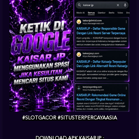
kemenangan, bonus, dan maxwin yang luar biasa. Rasakan serunya
bermain slot online terbaik dan terpercaya di Indonesia cukup dengan 1
AKUN saja.
KAISARJP WEBSITE
ONLINE 24 JAM
KAISARJP
memang tidak mengenal kata libur dalam melayani membernya
untuk bermain game online. Rasanya belum pernah situs ini mengalami
gangguan atau bahkan tutup di waktu libur sekalipun. Hal ini tentu saja
membuat Anda pecinta game online bisa memainkan permainan kapan
saja.
KAISARJP GAMPANG
MENANG
Satu hal yang paling disukai oleh para member adalah karena KAISARJP
terkenal dapat memberikan Anda kemenangan dengan mudah karena
#SLOTGACOR #SITUSTERPERCAYAASIA
tingkat persentase kemenangannya sangat besar. Bermain dengan Pola
dan RTP yang selalu update setiap harinya membuat para pecinta judi
sangat nyaman.
DOWNLOAD APK KAISARJP :