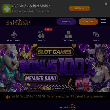
×
KAISARJP Aplikasi Mobile
UNDUH
Jangan tampilkan lagi hari ini
MASUK
DAFTAR
HOT GAMES
SLOTS
LIVE CASINO
RACE
9 sampai 30-Sep-2026 14.59.59. Selama waktu ini, PP Virtual Sports permainan tid