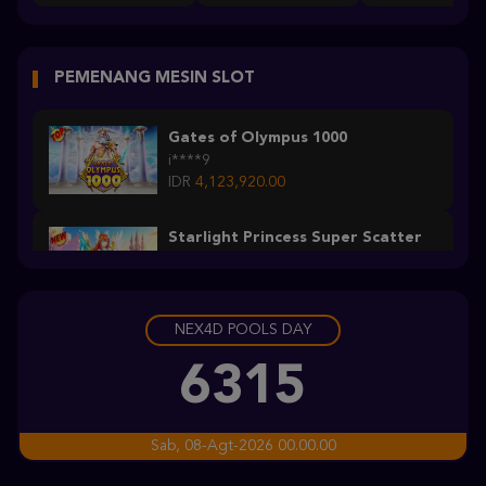
PEMENANG MESIN SLOT
Gates of Olympus 1000
i****9
IDR
4,123,920.00
Starlight Princess Super Scatter
cutiho****y
IDR
2,608,500.00
NEX4D POOLS DAY
Gates of Olympus Super Scatter
z*p
6315
IDR
1,712,400.00
Starlight Princess Super Scatter
Sab, 08-Agt-2026 00.00.00
cutiho****y
IDR
1,528,400.00