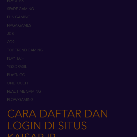
SPADE GAMING
FUN GAMING
NAGA GAMES
JDB
CQ9
TOP TREND GAMING
PLAYTECH
YGGDRASIL
PLAY'N GO
ONETOUCH
REAL TIME GAMING
FLOW GAMING
CARA DAFTAR DAN
LOGIN DI SITUS
KAISARJP