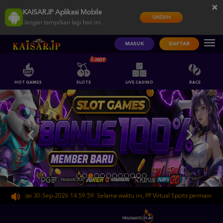
×
KAISARJP Aplikasi Mobile
UNDUH
Jangan tampilkan lagi hari ini
MASUK
DAFTAR
HOT GAMES
SLOTS
LIVE CASINO
RACE
59 sampai 30-Sep-2026 14.59.59. Selama waktu ini, PP Virtual Sports permainan tid