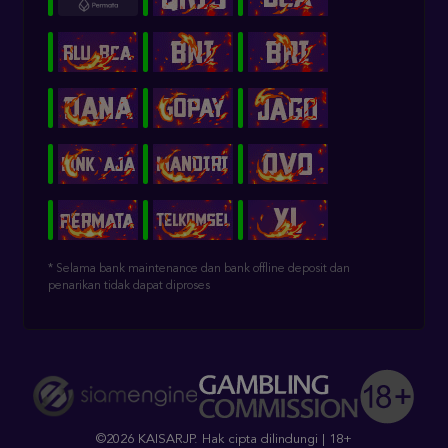
* Selama bank maintenance dan bank offline deposit dan
penarikan tidak dapat diproses
©2026 KAISARJP. Hak cipta dilindungi | 18+