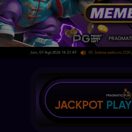
Jum, 07-Agt-2026 14.21.49
ada 07-Agt-2026 dari 13.48.21 sampai 22.00.00. Selama waktu ini, CQ9 permainan
JACKPOT
PLAY