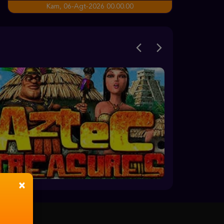
Kam, 06-Agt-2026 00.00.00
Starlight Princess Super
Scatter
goe****4
IDR
2,373,750.00
Sweet Bonanza 2500
koc****a
IDR
2,037,100.00
Sweet Bonanza 2500
koc****a
IDR
1,994,200.00
Gates of Olympus
1000
i****s
×
IDR
1,899,500.00
Gates of Olympus