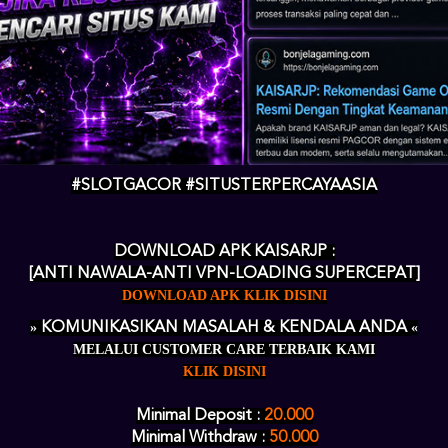
OUR PARTNER
#SLOTGACOR #SITUSTERPERCAYAASIA
DOWNLOAD APK KAISARJP :
[ANTI NAWALA-ANTI VPN-LOADING SUPERCEPAT]
DOWNLOAD APK KLIK DISINI
»
KOMUNIKASIKAN MASALAH & KENDALA ANDA
«
MELALUI CUSTOMER CARE TERBAIK KAMI
KLIK DISINI
Minimal Deposit :
20.000
Minimal Withdraw :
50.000