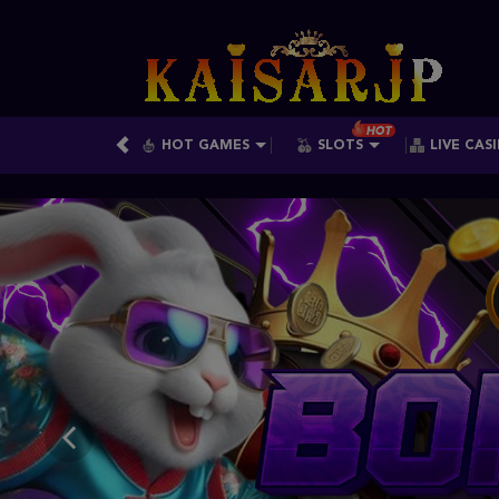
HOT GAMES
SLOTS
LIVE CAS