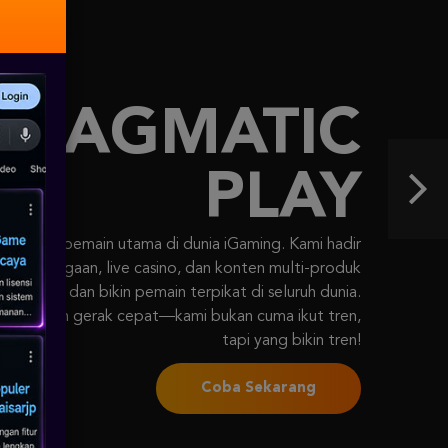
1000
cokl****8
IDR
1,648,000.00
Gates of Olympus Super
Scatter
cutiho****y
IDR
1,514,000.00
FAT PANDA
Nex
Gates of Olympus
slot brand dari Pragmatic Play yang bold dan penuh
1000
cokl****8
nyita perhatian dan kasih gameplay seru yang nggak
IDR
1,488,400.00
yang meledak-ledak, visual yang kece, dan potensi
da bukan cuma hiburan, tapi pembawa hoki sejati!
Coba Sekarang