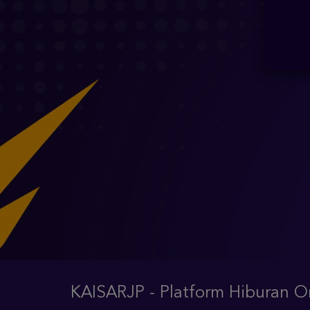
KAISARJP - Platform Hiburan 