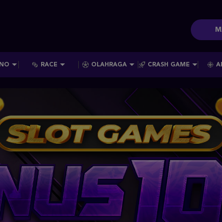
M
INO
RACE
OLAHRAGA
CRASH GAME
A