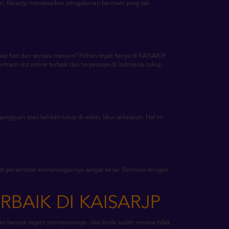
lan, Kaisarjp menawarkan pengalaman bermain yang tak
ap hari dan sensasi maxwin? Pilihan tepat hanya di KAISARJP.
ain slot online terbaik dan terpercaya di Indonesia cukup
guan atau bahkan tutup di waktu libur sekalipun. Hal ini
kat persentase kemenangannya sangat besar. Bermain dengan
BAIK DI KAISARJP
kan banyak ragam permainannya. Jika Anda sudah merasa tidak