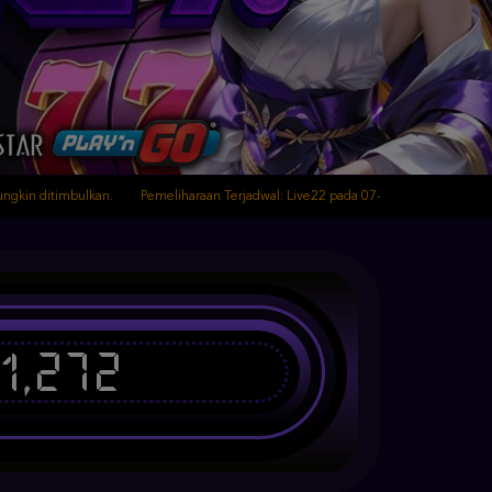
mbulkan.
Pemeliharaan Terjadwal: Live22 pada 07-Agt-2026 dari 13.43.23 samp
51,272